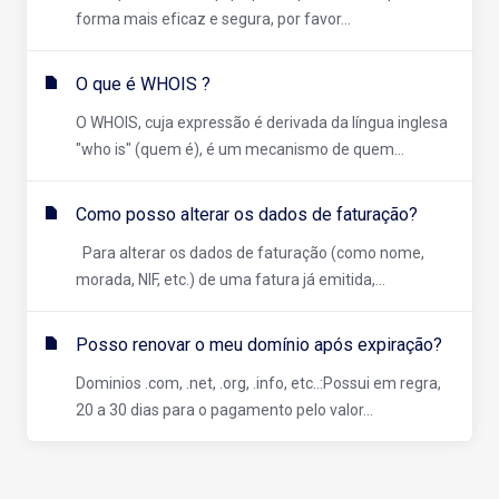
forma mais eficaz e segura, por favor...
O que é WHOIS ?
O WHOIS, cuja expressão é derivada da língua inglesa
"who is" (quem é), é um mecanismo de quem...
Como posso alterar os dados de faturação?
Para alterar os dados de faturação (como nome,
morada, NIF, etc.) de uma fatura já emitida,...
Posso renovar o meu domínio após expiração?
Dominios .com, .net, .org, .info, etc..:Possui em regra,
20 a 30 dias para o pagamento pelo valor...