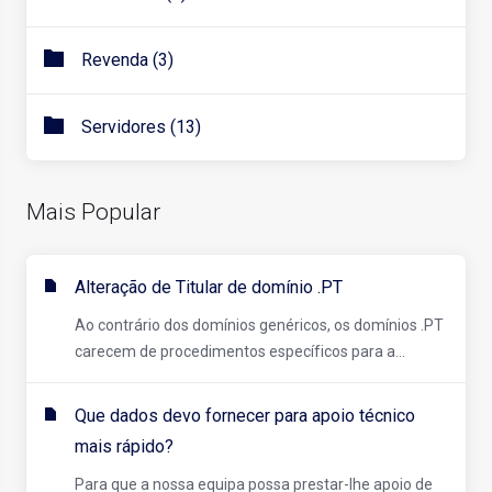
Revenda (3)
Servidores (13)
Mais Popular
Alteração de Titular de domínio .PT
Ao contrário dos domínios genéricos, os domínios .PT
carecem de procedimentos específicos para a...
Que dados devo fornecer para apoio técnico
mais rápido?
Para que a nossa equipa possa prestar-lhe apoio de