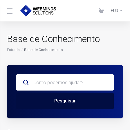
EUR
Base de Conhecimento
Entrada
Base de Conhecimento
Pesquisar