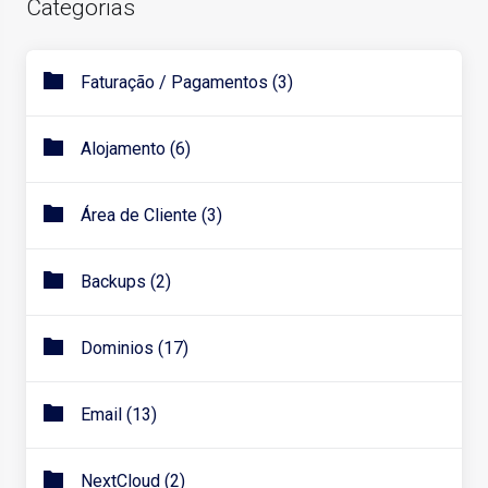
Categorias
Faturação / Pagamentos (3)
Alojamento (6)
Área de Cliente (3)
Backups (2)
Dominios (17)
Email (13)
NextCloud (2)