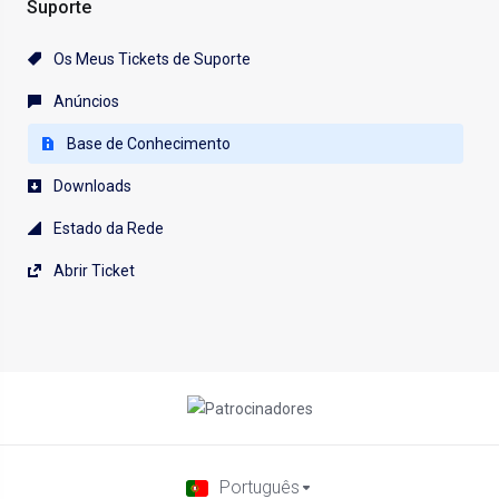
Suporte
Os Meus Tickets de Suporte
Anúncios
Base de Conhecimento
Downloads
Estado da Rede
Abrir Ticket
Português