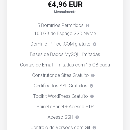
€4,96 EUR
Mensalmente
5 Domínios Permitidos
100 GB de Espaço SSD NVMe
Domínio .PT ou .COM gratuito
Bases de Dados MySQL Ilimitadas
Contas de Email Ilimitadas com 15 GB cada
Construtor de Sites Gratuito
Certificados SSL Gratuitos
Toolkit WordPress Gratuito
Painel cPanel + Acesso FTP
Acesso SSH
Controlo de Versões com Git