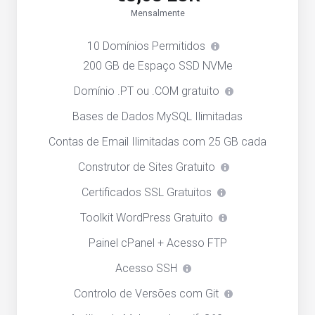
Mensalmente
10 Domínios Permitidos
200 GB de Espaço SSD NVMe
Domínio .PT ou .COM gratuito
Bases de Dados MySQL Ilimitadas
Contas de Email Ilimitadas com 25 GB cada
Construtor de Sites Gratuito
Certificados SSL Gratuitos
Toolkit WordPress Gratuito
Painel cPanel + Acesso FTP
Acesso SSH
Controlo de Versões com Git