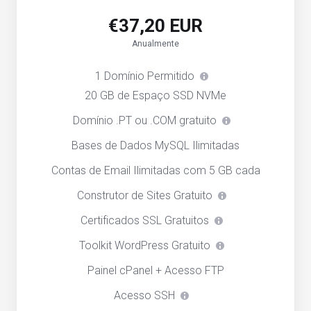
€37,20 EUR
Anualmente
1 Domínio Permitido
20 GB de Espaço SSD NVMe
Domínio .PT ou .COM gratuito
Bases de Dados MySQL Ilimitadas
Contas de Email Ilimitadas com 5 GB cada
Construtor de Sites Gratuito
Certificados SSL Gratuitos
Toolkit WordPress Gratuito
Painel cPanel + Acesso FTP
Acesso SSH